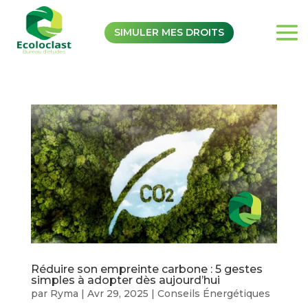
SIMULER MES DROITS
Réduire son empreinte carbone : 5 gestes
simples à adopter dès aujourd’hui
par
Ryma
|
Avr 29, 2025
|
Conseils Énergétiques