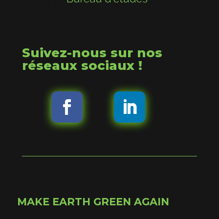
Suivez-nous sur nos
réseaux sociaux !
MAKE EARTH GREEN AGAIN