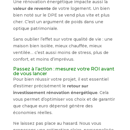
Une rénovation énergétique impacte aussi la
valeur de revente
de votre logement. Un bien
bien noté sur le DPE se vend plus vite et plus
cher. C’est un argument de poids dans une
optique patrimoniale.
Sans oublier l’effet sur votre qualité de vie : une
maison bien isolée, mieux chauffée, mieux
ventilée… c’est aussi moins de stress, plus de
confort, et moins d’imprévus.
Passez à l’action : mesurez votre ROI avant
de vous lancer
Pour bien réussir votre projet, il est essentiel
d’estimer précisément le
retour sur
investissement rénovation énergétique
. Cela
vous permet d’optimiser vos choix et de garantir
que chaque euro dépensé génère des
économies réelles.
Ne laissez pas place au hasard. Nous vous
proposons une estimation claire, personnalisée