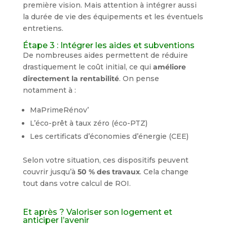
première vision. Mais attention à intégrer aussi
la durée de vie des équipements et les éventuels
entretiens.
Étape 3 : Intégrer les aides et subventions
De nombreuses aides permettent de réduire
drastiquement le coût initial, ce qui
améliore
directement la rentabilité
. On pense
notamment à :
MaPrimeRénov’
L’éco-prêt à taux zéro (éco-PTZ)
Les certificats d’économies d’énergie (CEE)
Selon votre situation, ces dispositifs peuvent
couvrir jusqu’à
50 % des travaux
. Cela change
tout dans votre calcul de ROI.
Et après ? Valoriser son logement et
anticiper l’avenir