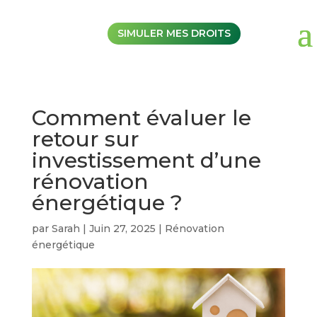
SIMULER MES DROITS
Comment évaluer le
retour sur
investissement d’une
rénovation
énergétique ?
par
Sarah
|
Juin 27, 2025
|
Rénovation
énergétique