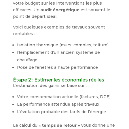
votre budget sur les interventions les plus
efficaces. Un
audit énergétique
est souvent le
point de départ idéal.
Voici quelques exemples de travaux souvent
rentables :
Isolation thermique (murs, combles, toiture)
Remplacement d’un ancien système de
chauffage
Pose de fenêtres à haute performance
Étape 2 : Estimer les économies réelles
L’estimation des gains se base sur :
Votre consommation actuelle (factures, DPE)
La performance attendue après travaux
L’évolution probable des tarifs de l’énergie
Le calcul du
« temps de retour »
vous donne une