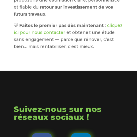
et fiable du
retour sur investissement de vos
futurs travaux
.
💡
Faites le premier pas dès maintenant
:
cliquez
ici pour nous contacter
et obtenez une étude,
sans engagement — parce que rénover, c’est
bien… mais rentabiliser, c’est mieux.
Suivez-nous sur nos
réseaux sociaux !