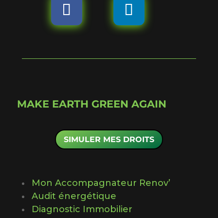
MAKE EARTH GREEN AGAIN
SIMULER MES DROITS
Mon Accompagnateur Renov’
Audit énergétique
Diagnostic Immobilier