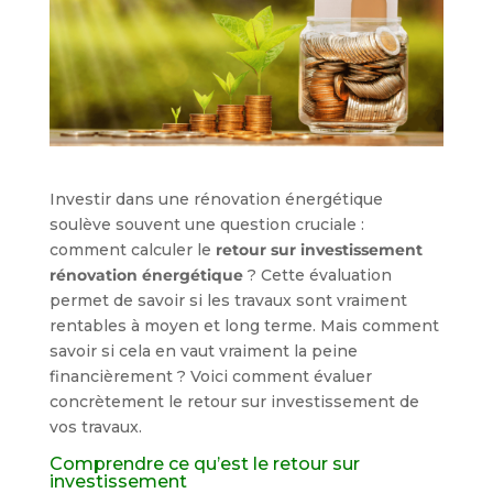
Investir dans une rénovation énergétique
soulève souvent une question cruciale :
comment calculer le
retour sur investissement
rénovation énergétique
? Cette évaluation
permet de savoir si les travaux sont vraiment
rentables à moyen et long terme. Mais comment
savoir si cela en vaut vraiment la peine
financièrement ? Voici comment évaluer
concrètement le retour sur investissement de
vos travaux.
Comprendre ce qu’est le retour sur
investissement