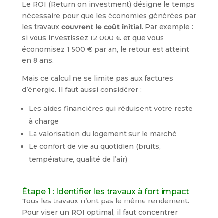
Le ROI (Return on investment) désigne le temps
nécessaire pour que les économies générées par
les travaux
couvrent le coût initial
. Par exemple :
si vous investissez 12 000 € et que vous
économisez 1 500 € par an, le retour est atteint
en 8 ans.
Mais ce calcul ne se limite pas aux factures
d’énergie. Il faut aussi considérer :
Les aides financières qui réduisent votre reste
à charge
La valorisation du logement sur le marché
Le confort de vie au quotidien (bruits,
température, qualité de l’air)
Étape 1 : Identifier les travaux à fort impact
Tous les travaux n’ont pas le même rendement.
Pour viser un ROI optimal, il faut concentrer