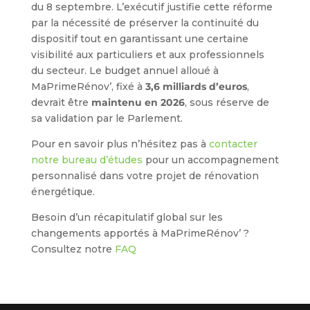
du 8 septembre. L’exécutif justifie cette réforme
par la nécessité de préserver la continuité du
dispositif tout en garantissant une certaine
visibilité aux particuliers et aux professionnels
du secteur. Le budget annuel alloué à
MaPrimeRénov’, fixé à
3,6 milliards d’euros
,
devrait être
maintenu en 2026
, sous réserve de
sa validation par le Parlement.
Pour en savoir plus n’hésitez pas à
contacter
notre bureau d’études
pour un accompagnement
personnalisé dans votre projet de rénovation
énergétique.
Besoin d’un récapitulatif global sur les
changements apportés à MaPrimeRénov’ ?
Consultez notre
FAQ