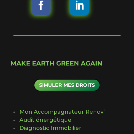
MAKE EARTH GREEN AGAIN
SIMULER MES DROITS
Mon Accompagnateur Renov’
Audit énergétique
Diagnostic Immobilier