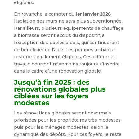
éligibles.
En revanche, à compter du
1er janvier 2026
,
l’isolation des murs ne sera plus subventionnée.
Par ailleurs, plusieurs équipements de chauffage
à biomasse seront exclus du dispositif, à
l’exception des poêles à bois, qui continueront
de bénéficier de l’aide. Les pompes à chaleur
resteront également éligibles. Ces différents
travaux pourront néanmoins toujours s’inscrire
dans le cadre d’une rénovation globale.
Jusqu’à fin 2025 : des
rénovations globales plus
ciblées sur les foyers
modestes
Les rénovations globales seront désormais
priorisées pour les propriétaires très modestes,
puis pour les ménages modestes, selon la
dynamique des dépôts. Pour ces foyers, le reste