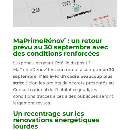
MaPrimeRénov’ : un retour
prévu au 30 septembre avec
des conditions renforcées
Suspendu pendant l’été, le dispositif
MaPrimeRénov’ fera son retour à compter du
30
septembre
, mais avec un
cadre beaucoup plus
strict
. Selon les projets de décrets présentés au
Conseil national de l’habitat ce jeudi, les
conditions d’accès à ces aides publiques seront
largement revues.
Un recentrage sur les
rénovations énergétiques
lourdes