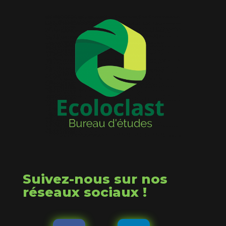
Suivez-nous sur nos
réseaux sociaux !