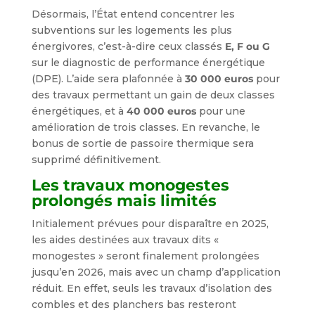
Désormais, l’État entend concentrer les
subventions sur les logements les plus
énergivores, c’est-à-dire ceux classés
E, F ou G
sur le diagnostic de performance énergétique
(DPE). L’aide sera plafonnée à
30 000 euros
pour
des travaux permettant un gain de deux classes
énergétiques, et à
40 000 euros
pour une
amélioration de trois classes. En revanche, le
bonus de sortie de passoire thermique sera
supprimé définitivement.
Les travaux monogestes
prolongés mais limités
Initialement prévues pour disparaître en 2025,
les aides destinées aux travaux dits «
monogestes » seront finalement prolongées
jusqu’en 2026, mais avec un champ d’application
réduit. En effet, seuls les travaux d’isolation des
combles et des planchers bas resteront