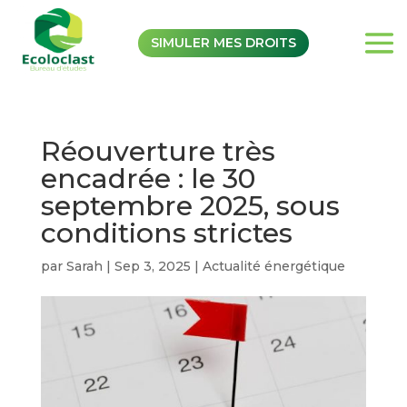
SIMULER MES DROITS
Réouverture très
encadrée : le 30
septembre 2025, sous
conditions strictes
par
Sarah
|
Sep 3, 2025
|
Actualité énergétique