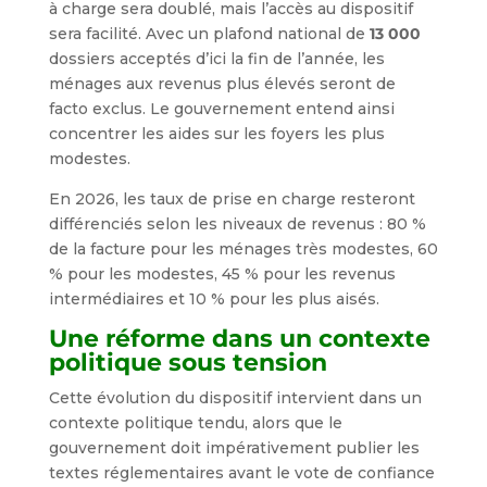
à charge sera doublé, mais l’accès au dispositif
sera facilité. Avec un plafond national de
13 000
dossiers acceptés d’ici la fin de l’année, les
ménages aux revenus plus élevés seront de
facto exclus. Le gouvernement entend ainsi
concentrer les aides sur les foyers les plus
modestes.
En 2026, les taux de prise en charge resteront
différenciés selon les niveaux de revenus : 80 %
de la facture pour les ménages très modestes, 60
% pour les modestes, 45 % pour les revenus
intermédiaires et 10 % pour les plus aisés.
Une réforme dans un contexte
politique sous tension
Cette évolution du dispositif intervient dans un
contexte politique tendu, alors que le
gouvernement doit impérativement publier les
textes réglementaires avant le vote de confiance