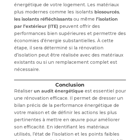
énergétique de votre logement. Les matériaux
plus modernes comme les isolants
biosourcés
,
les isolants réfléchissants
ou même
l’isolation
par l’extérieur (ITE)
peuvent offrir des
performances bien supérieures et permettre des
économies d’énergie substantielles. À cette
étape, il sera déterminé si la rénovation
d’isolation peut être réalisée avec des matériaux
existants ou si un remplacement complet est
nécessaire.
Conclusion
Réaliser
un audit énergétique
est essentiel pour
une rénovation efficace. Il permet de dresser un
bilan précis de la performance énergétique de
votre maison et de définir les actions les plus
pertinentes à mettre en œuvre pour améliorer
son efficacité. En identifiant les matériaux
utilisés, l’état de l’isolation et les points faibles