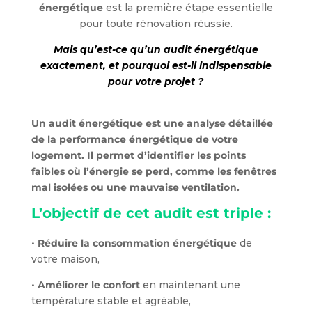
énergétique
est la première étape essentielle
pour toute rénovation réussie.
Mais qu’est-ce qu’un audit énergétique
exactement, et pourquoi est-il indispensable
pour votre projet ?
Un audit énergétique est une analyse détaillée
de la performance énergétique de votre
logement. Il permet d’identifier les points
faibles où l’énergie se perd, comme les fenêtres
mal isolées ou une mauvaise ventilation.
L’objectif de cet audit est triple :
•
Réduire la consommation énergétique
de
votre maison,
•
Améliorer le confort
en maintenant une
température stable et agréable,