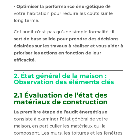
•
Optimiser la performance énergétique
de
votre habitation pour réduire les coûts sur le
long terme.
Cet audit n’est pas qu’une simple formalité :
il
sert de base solide pour prendre des décisions
éclairées sur les travaux à réaliser et vous aider à
prioriser les actions en fonction de leur
efficacité.
2. État général de la maison :
Observation des éléments clés
2.1 Évaluation de l’état des
matériaux de construction
La première étape de l’audit énergétique
consiste à examiner l’état général de votre
maison, en particulier les matériaux qui la
composent. Les murs, les toitures et les fenêtres