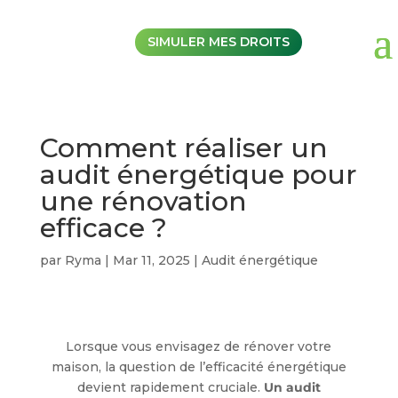
SIMULER MES DROITS
Comment réaliser un
audit énergétique pour
une rénovation
efficace ?
par
Ryma
|
Mar 11, 2025
|
Audit énergétique
Lorsque vous envisagez de rénover votre
maison, la question de l’efficacité énergétique
devient rapidement cruciale.
Un audit