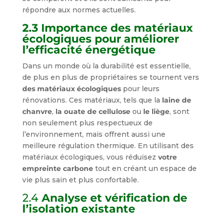
répondre aux normes actuelles.
2.3 Importance des matériaux
écologiques pour améliorer
l’efficacité énergétique
Dans un monde où la durabilité est essentielle,
de plus en plus de propriétaires se tournent vers
des matériaux écologiques
pour leurs
rénovations. Ces matériaux, tels que la
laine de
chanvre
,
la ouate de cellulose
ou
le liège
, sont
non seulement plus respectueux de
l’environnement, mais offrent aussi une
meilleure régulation thermique. En utilisant des
matériaux écologiques, vous réduisez
votre
empreinte carbone
tout en créant un espace de
vie plus sain et plus confortable.
2.4
Analyse et vérification de
l’isolation existante