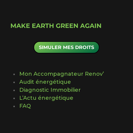
MAKE EARTH GREEN AGAIN
SIMULER MES DROITS
Mon Accompagnateur Renov’
Audit énergétique
Diagnostic Immobilier
L’Actu énergétique
FAQ