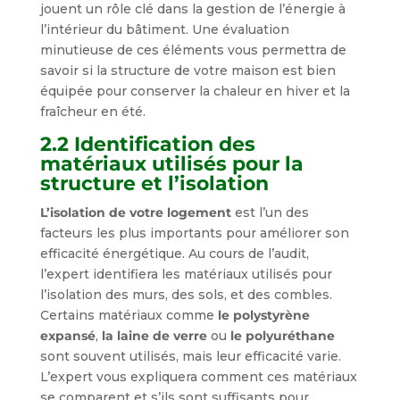
jouent un rôle clé dans la gestion de l’énergie à
l’intérieur du bâtiment. Une évaluation
minutieuse de ces éléments vous permettra de
savoir si la structure de votre maison est bien
équipée pour conserver la chaleur en hiver et la
fraîcheur en été.
2.2 Identification des
matériaux utilisés pour la
structure et l’isolation
L’isolation de votre logement
est l’un des
facteurs les plus importants pour améliorer son
efficacité énergétique. Au cours de l’audit,
l’expert identifiera les matériaux utilisés pour
l’isolation des murs, des sols, et des combles.
Certains matériaux comme
le polystyrène
expansé
,
la laine de verre
ou
le polyuréthane
sont souvent utilisés, mais leur efficacité varie.
L’expert vous expliquera comment ces matériaux
se comparent et s’ils sont suffisants pour