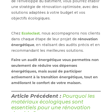
de l’enveloppe du bâtiment, vous pourrez établir
une stratégie de rénovation optimisée, avec des
solutions adaptées à votre budget et vos
objectifs écologiques.
Chez
Ecoloclast
, nous accompagnons nos clients
dans chaque étape de leur projet de
rénovation
énergétique
, en réalisant des audits précis et en
recommandant les meilleures solutions.
Faire un audit énergétique vous permettra non
seulement de réduire vos dépenses
énergétiques, mais aussi de participer
activement à la transition énergétique, tout en
améliorant le confort de votre maison.
Article Précédent :
Pourquoi les
matériaux écologiques sont
essentiels pour une rénovation