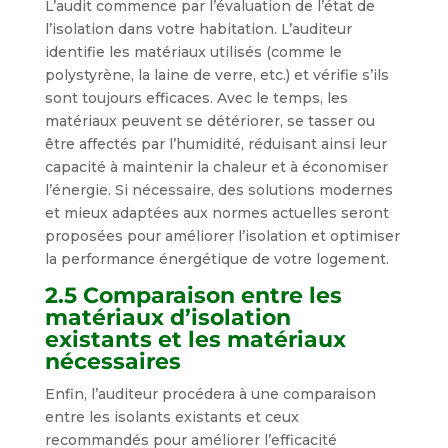
L’audit commence par l’évaluation de l’état de
l’isolation dans votre habitation. L’auditeur
identifie les matériaux utilisés (comme le
polystyrène, la laine de verre, etc.) et vérifie s’ils
sont toujours efficaces. Avec le temps, les
matériaux peuvent se détériorer, se tasser ou
être affectés par l’humidité, réduisant ainsi leur
capacité à maintenir la chaleur et à économiser
l’énergie. Si nécessaire, des solutions modernes
et mieux adaptées aux normes actuelles seront
proposées pour améliorer l’isolation et optimiser
la performance énergétique de votre logement.
2.5 Comparaison entre les
matériaux d’isolation
existants et les matériaux
nécessaires
Enfin, l’auditeur procédera à une comparaison
entre les isolants existants et ceux
recommandés pour améliorer l’efficacité